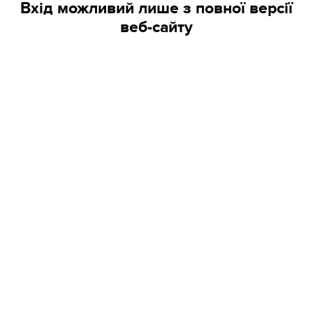
Вхід можливий лише з повної версії
веб-сайту