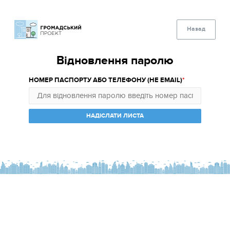
Назад
Відновлення паролю
НОМЕР ПАСПОРТУ АБО ТЕЛЕФОНУ (НЕ EMAIL)
НАДІСЛАТИ ЛИСТА