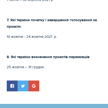
7. Які терміни початку і завершення голосування за
проєкти:
10 жовтня - 24 жовтня 2021 р.
8. Які терміни визначення проєктів-переможців:
25 жовтня – 31 грудня.