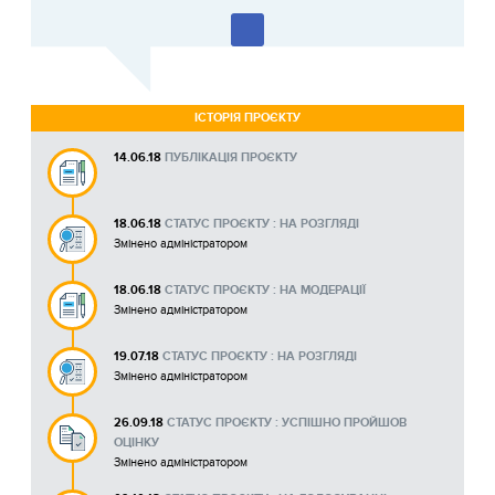
ІСТОРІЯ ПРОЄКТУ
14.06.18
ПУБЛІКАЦІЯ ПРОЄКТУ
18.06.18
СТАТУС ПРОЄКТУ : НА РОЗГЛЯДІ
Змінено адміністратором
18.06.18
СТАТУС ПРОЄКТУ : НА МОДЕРАЦІЇ
Змінено адміністратором
19.07.18
СТАТУС ПРОЄКТУ : НА РОЗГЛЯДІ
Змінено адміністратором
26.09.18
СТАТУС ПРОЄКТУ : УСПІШНО ПРОЙШОВ
ОЦІНКУ
Змінено адміністратором