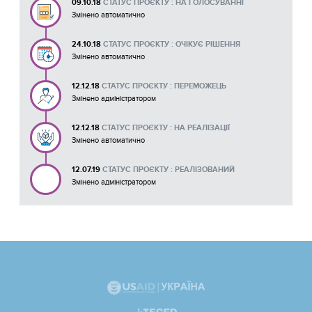
09.10.18
СТАТУС ПРОЄКТУ : НА ГОЛОСУВАННІ
Змінено автоматично
24.10.18
СТАТУС ПРОЄКТУ : ОЧІКУЄ РІШЕННЯ
Змінено автоматично
12.12.18
СТАТУС ПРОЄКТУ : ПЕРЕМОЖЕЦЬ
Змінено адміністратором
12.12.18
СТАТУС ПРОЄКТУ : НА РЕАЛІЗАЦІЇ
Змінено автоматично
12.07.19
СТАТУС ПРОЄКТУ : РЕАЛІЗОВАНИЙ
Змінено адміністратором