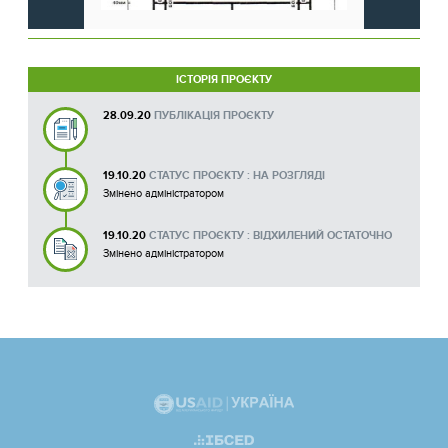
ІСТОРІЯ ПРОЄКТУ
28.09.20
ПУБЛІКАЦІЯ ПРОЄКТУ
19.10.20
СТАТУС ПРОЄКТУ : НА РОЗГЛЯДІ
Змінено адміністратором
19.10.20
СТАТУС ПРОЄКТУ : ВІДХИЛЕНИЙ ОСТАТОЧНО
Змінено адміністратором