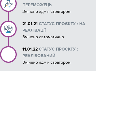
ПЕРЕМОЖЕЦЬ
Змінено адміністратором
21.01.21
СТАТУС ПРОЄКТУ : НА
РЕАЛІЗАЦІЇ
Змінено автоматично
11.01.22
СТАТУС ПРОЄКТУ :
РЕАЛІЗОВАНИЙ
Змінено адміністратором