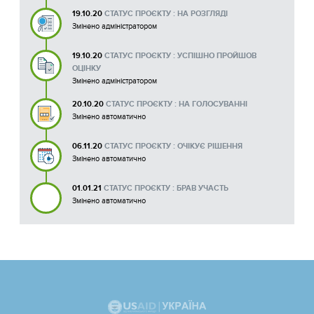
19.10.20
СТАТУС ПРОЄКТУ : НА РОЗГЛЯДІ
Змінено адміністратором
19.10.20
СТАТУС ПРОЄКТУ : УСПІШНО ПРОЙШОВ
ОЦІНКУ
Змінено адміністратором
20.10.20
СТАТУС ПРОЄКТУ : НА ГОЛОСУВАННІ
Змінено автоматично
06.11.20
СТАТУС ПРОЄКТУ : ОЧІКУЄ РІШЕННЯ
Змінено автоматично
01.01.21
СТАТУС ПРОЄКТУ : БРАВ УЧАСТЬ
Змінено автоматично