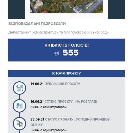
ВІДПОВІДАЛЬНІ ПІДРОЗДІЛИ
Департамент інфраструктури та благоустрою міської ради
КІЛЬКІСТЬ ГОЛОСІВ:
555
ІСТОРІЯ ПРОЄКТУ
14.06.21
ПУБЛІКАЦІЯ ПРОЄКТУ
16.06.21
СТАТУС ПРОЄКТУ : НА РОЗГЛЯДІ
Змінено адміністратором
22.09.21
СТАТУС ПРОЄКТУ : УСПІШНО ПРОЙШОВ
ОЦІНКУ
Змінено адміністратором