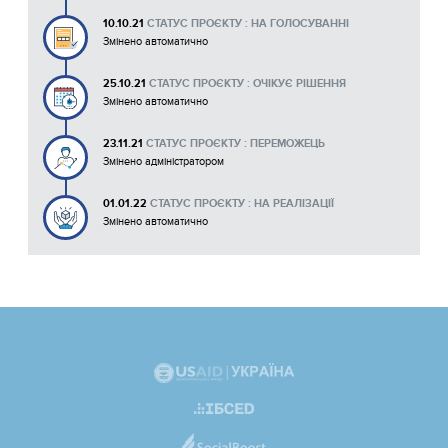
10.10.21
СТАТУС ПРОЄКТУ : НА ГОЛОСУВАННІ
Змінено автоматично
25.10.21
СТАТУС ПРОЄКТУ : ОЧІКУЄ РІШЕННЯ
Змінено автоматично
23.11.21
СТАТУС ПРОЄКТУ : ПЕРЕМОЖЕЦЬ
Змінено адміністратором
01.01.22
СТАТУС ПРОЄКТУ : НА РЕАЛІЗАЦІЇ
Змінено автоматично