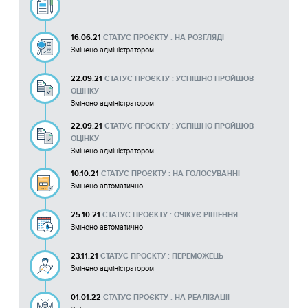
16.06.21
СТАТУС ПРОЄКТУ : НА РОЗГЛЯДІ
Змінено адміністратором
22.09.21
СТАТУС ПРОЄКТУ : УСПІШНО ПРОЙШОВ
ОЦІНКУ
Змінено адміністратором
22.09.21
СТАТУС ПРОЄКТУ : УСПІШНО ПРОЙШОВ
ОЦІНКУ
Змінено адміністратором
10.10.21
СТАТУС ПРОЄКТУ : НА ГОЛОСУВАННІ
Змінено автоматично
25.10.21
СТАТУС ПРОЄКТУ : ОЧІКУЄ РІШЕННЯ
Змінено автоматично
23.11.21
СТАТУС ПРОЄКТУ : ПЕРЕМОЖЕЦЬ
Змінено адміністратором
01.01.22
СТАТУС ПРОЄКТУ : НА РЕАЛІЗАЦІЇ