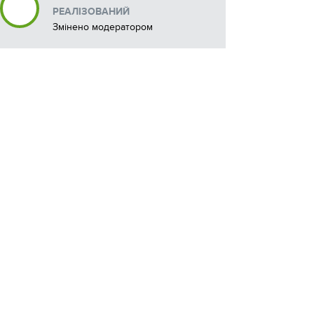
РЕАЛІЗОВАНИЙ
Змінено модератором