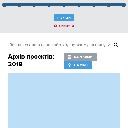
ШУКАТИ
СКИНУТИ
Архів проєктів:
КАРТКАМИ
2019
НА МАПІ