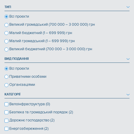
ТИП
Всі проєкти
Великий громадський (700 000 – 3 000 000) грн
Малий бюджетний (1 – 699 999) грн
Малий громадський (1 – 699 999) грн
Великий бюджетний (700 000 – 3 000 000) грн
ВИД ПОДАННЯ
Всі проєкти
Приватними особами
Організаціями
КАТЕГОРІЇ
Велоінфраструктура (0)
Безпека та громадський порядок (2)
Дорожнє господарство (2)
Енергозбереження (2)