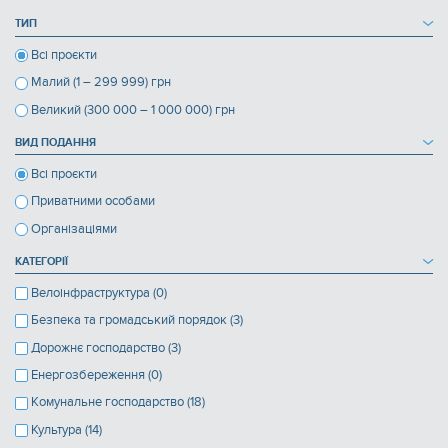
ТИП
Всі проєкти
Малий (1 – 299 999) грн
Великий (300 000 – 1 000 000) грн
ВИД ПОДАННЯ
Всі проєкти
Приватними особами
Організаціями
КАТЕГОРІЇ
Велоінфраструктура (0)
Безпека та громадський порядок (3)
Дорожнє господарство (3)
Енергозбереження (0)
Комунальне господарство (18)
Культура (14)