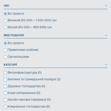
ТИП
Всі проєкти
Великий (50 000 – 1 500 000) грн
Малий (50 000 – 499 999) грн
ВИД ПОДАННЯ
Всі проєкти
Приватними особами
Організаціями
КАТЕГОРІЇ
Велоінфраструктура (0)
Безпека та громадський порядок (3)
Дорожнє господарство (0)
Енергозбереження (0)
Засоби масової інформації (0)
Комунальне господарство (8)