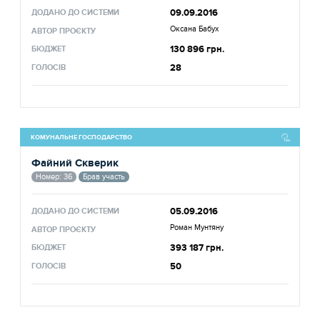
09.09.2016
ДОДАНО ДО СИСТЕМИ
Оксана Бабух
АВТОР ПРОЄКТУ
130 896 грн.
БЮДЖЕТ
28
ГОЛОСІВ
КОМУНАЛЬНЕ ГОСПОДАРСТВО
Файний Скверик
Номер: 36
Брав участь
05.09.2016
ДОДАНО ДО СИСТЕМИ
Роман Мунтяну
АВТОР ПРОЄКТУ
393 187 грн.
БЮДЖЕТ
50
ГОЛОСІВ