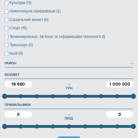
Культура (13)
Навколишнє середовище (2)
Соціальний захист (0)
Спорт (15)
Телекомунікації, зв’язок та інформаційні технології (1)
Транспорт (0)
Інше (3)
РАЙОН
БЮДЖЕТ
18 680
1 000 000
—
ГРН
ПРИХИЛЬНИКИ
0
0
—
ЛЮД.