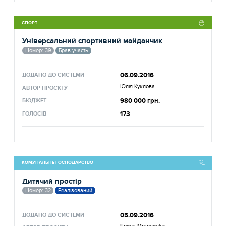
СПОРТ
Універсальний спортивний майданчик
Номер: 39
Брав участь
06.09.2016
ДОДАНО ДО СИСТЕМИ
Юлія Куклова
АВТОР ПРОЄКТУ
980 000 грн.
БЮДЖЕТ
173
ГОЛОСІВ
КОМУНАЛЬНЕ ГОСПОДАРСТВО
Дитячий простір
Номер: 32
Реалізований
05.09.2016
ДОДАНО ДО СИСТЕМИ