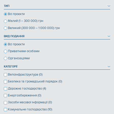
ТИП
Всі проєкти
Малий (1 – 300 000) грн
Великий (300 000 – 1 000 000) грн
ВИД ПОДАННЯ
Всі проєкти
Приватними особами
Організаціями
КАТЕГОРІЇ
Велоінфраструктура (0)
Безпека та громадський порядок (0)
Дорожнє господарство (4)
Енергозбереження (0)
Засоби масової інформації (0)
Комунальне господарство (10)