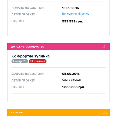
13.09.2016
ДОДАНО ДО СИСТЕМИ
Володимир Миронов
АВТОР ПРОЄКТУ
999 999 грн.
БЮДЖЕТ
ДОРОЖНЄ ГОСПОДАРСТВО
Комфортна зупинка
Номер: 29
Відхилений
05.09.2016
ДОДАНО ДО СИСТЕМИ
Ольга Левкун
АВТОР ПРОЄКТУ
1 000 000 грн.
БЮДЖЕТ
КУЛЬТУРА