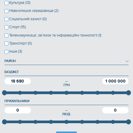
Культура (13)
Навколишнє середовище (2)
Соціальний захист (0)
Спорт (15)
Телекомунікації, зв’язок та інформаційні технології (1)
Транспорт (0)
Інше (3)
РАЙОН
БЮДЖЕТ
18 680
1 000 000
—
ГРН
ПРИХИЛЬНИКИ
0
0
—
ЛЮД.