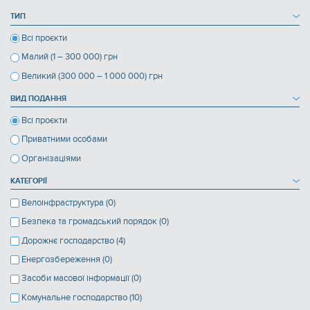
ТИП
Всі проєкти
Малий (1 – 300 000) грн
Великий (300 000 – 1 000 000) грн
ВИД ПОДАННЯ
Всі проєкти
Приватними особами
Організаціями
КАТЕГОРІЇ
Велоінфраструктура (0)
Безпека та громадський порядок (0)
Дорожнє господарство (4)
Енергозбереження (0)
Засоби масової інформації (0)
Комунальне господарство (10)