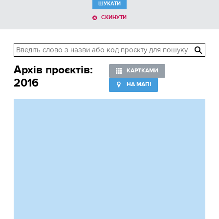
ШУКАТИ
СКИНУТИ
Архів проєктів:
КАРТКАМИ
2016
НА МАПІ